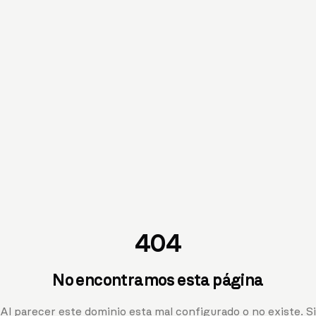
404
No encontramos esta página
Al parecer este dominio esta mal configurado o no existe. Si