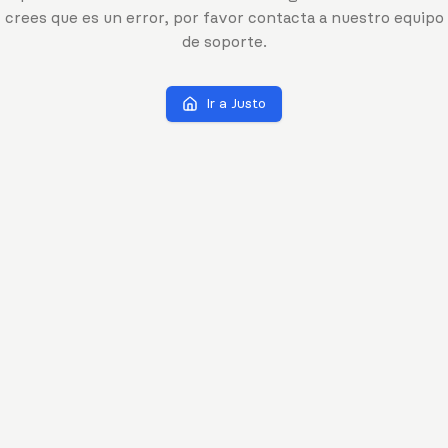
crees que es un error, por favor contacta a nuestro equipo
de soporte.
Ir a Justo