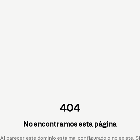
404
No encontramos esta página
Al parecer este dominio esta mal configurado o no existe. Si