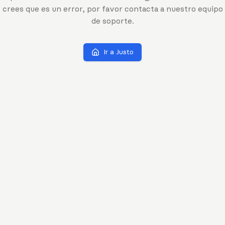
crees que es un error, por favor contacta a nuestro equipo
de soporte.
Ir a Justo