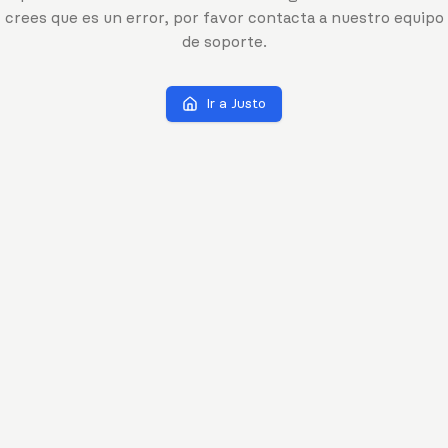
crees que es un error, por favor contacta a nuestro equipo
de soporte.
Ir a Justo