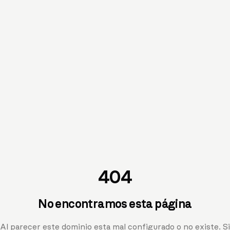
404
No encontramos esta página
Al parecer este dominio esta mal configurado o no existe. Si