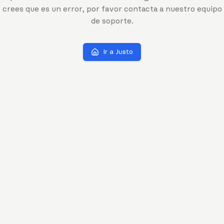
crees que es un error, por favor contacta a nuestro equipo
de soporte.
Ir a Justo