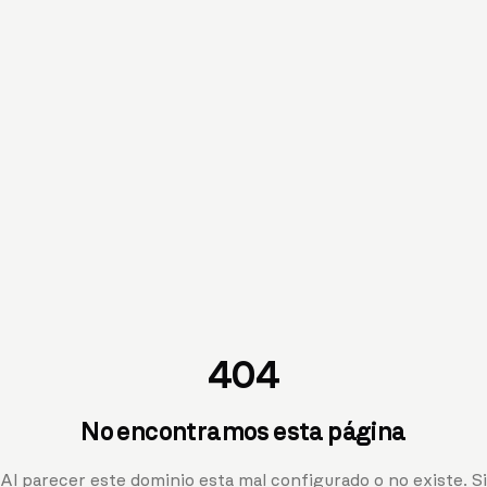
404
No encontramos esta página
Al parecer este dominio esta mal configurado o no existe. Si