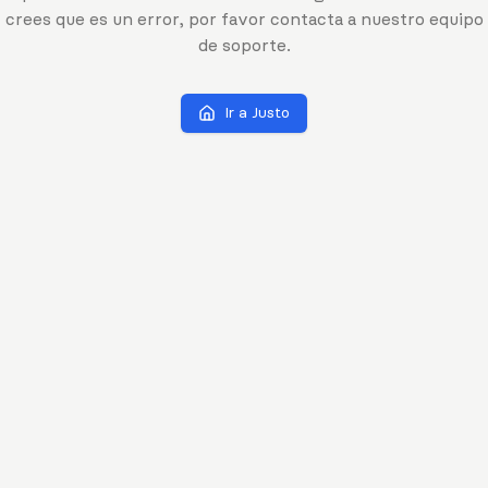
crees que es un error, por favor contacta a nuestro equipo
de soporte.
Ir a Justo