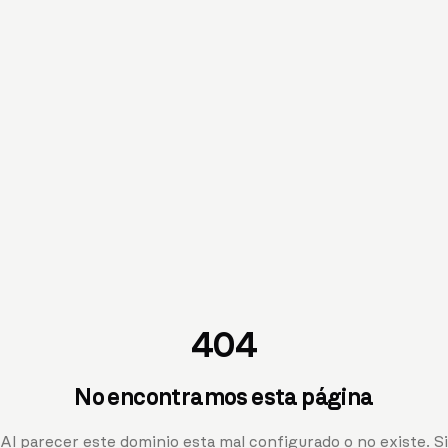
404
No encontramos esta página
Al parecer este dominio esta mal configurado o no existe. Si