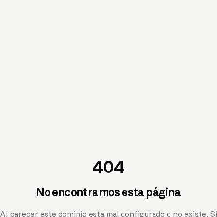
404
No encontramos esta página
Al parecer este dominio esta mal configurado o no existe. Si