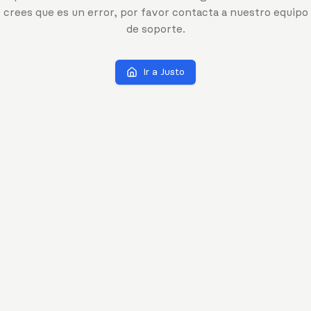
crees que es un error, por favor contacta a nuestro equipo
de soporte.
Ir a Justo