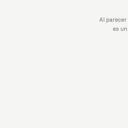
Al parecer
es un