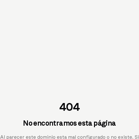
404
No encontramos esta página
Al parecer este dominio esta mal configurado o no existe. Si