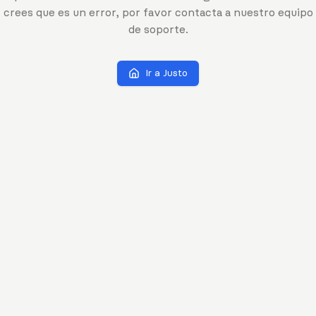
crees que es un error, por favor contacta a nuestro equipo
de soporte.
Ir a Justo