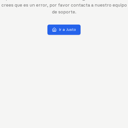
crees que es un error, por favor contacta a nuestro equipo
de soporte.
Ir a Justo