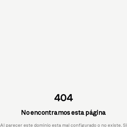
404
No encontramos esta página
Al parecer este dominio esta mal configurado o no existe. Si